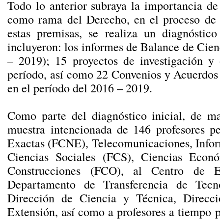
Todo lo anterior subraya la importancia de 
como rama del Derecho, en el proceso de f
estas premisas, se realiza un diagnóstic
incluyeron: los informes de Balance de Cien
– 2019); 15 proyectos de investigación y 
período, así como 22 Convenios y Acuerdos 
en el período del 2016 – 2019.
Como parte del diagnóstico inicial, de ma
muestra intencionada de 146 profesores pe
Exactas (FCNE), Telecomunicaciones, Inform
Ciencias Sociales (FCS), Ciencias Econ
Construcciones (FCO), al Centro de Es
Departamento de Transferencia de Tecno
Dirección de Ciencia y Técnica, Direcci
Extensión, así como a profesores a tiempo 