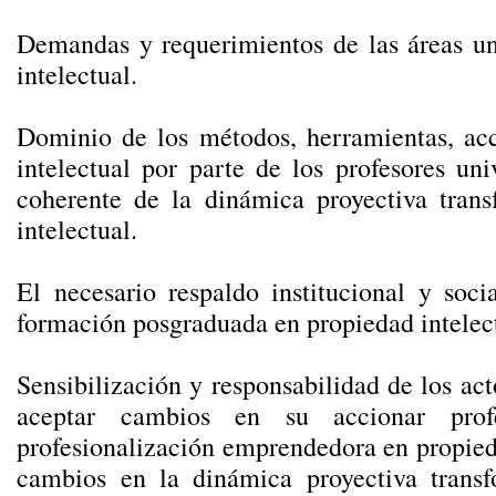
Demandas y requerimientos de las áreas uni
intelectual.
Dominio de los métodos, herramientas, acc
intelectual por parte de los profesores univ
coherente de la dinámica proyectiva tran
intelectual.
El necesario respaldo institucional y soci
formación posgraduada en propiedad intelectu
Sensibilización y responsabilidad de los act
aceptar cambios en su accionar prof
profesionalización emprendedora en propied
cambios en la dinámica proyectiva trans