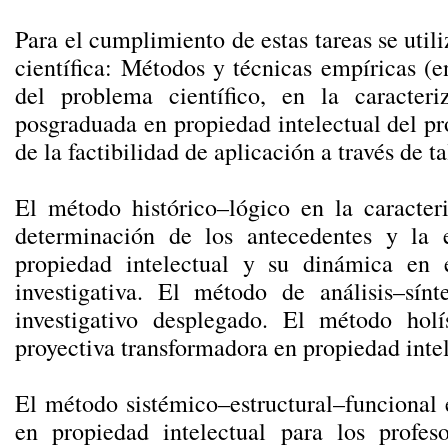
Para el cumplimiento de estas tareas se util
científica: Métodos y técnicas empíricas (e
del problema científico, en la caracter
posgraduada en propiedad intelectual del pr
de la factibilidad de aplicación a través de t
El método histórico–lógico en la caracteri
determinación de los antecedentes y la
propiedad intelectual y su dinámica en 
investigativa. El método de análisis–sínt
investigativo desplegado. El método hol
proyectiva transformadora en propiedad intel
El método sistémico–estructural–funcional 
en propiedad intelectual para los profeso