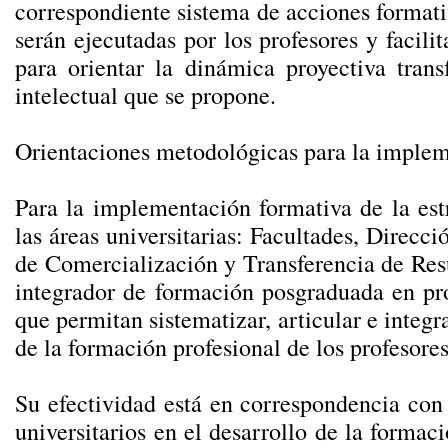
correspondiente sistema de acciones format
serán ejecutadas por los profesores y facili
para orientar la dinámica proyectiva tra
intelectual que se propone.
Orientaciones metodológicas para la impleme
Para la implementación formativa de la est
las áreas universitarias: Facultades, Direcc
de Comercialización y Transferencia de Resu
integrador de formación posgraduada en pro
que permitan sistematizar, articular e integr
de la formación profesional de los profesores
Su efectividad está en correspondencia con
universitarios en el desarrollo de la formac