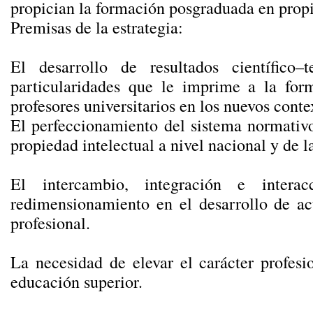
propician la formación posgraduada en propie
Premisas de la estrategia:
El desarrollo de resultados científico–
particularidades que le imprime a la for
profesores universitarios en los nuevos conte
El perfeccionamiento del sistema normativo 
propiedad intelectual a nivel nacional y de l
El intercambio, integración e intera
redimensionamiento en el desarrollo de ac
profesional.
La necesidad de elevar el carácter profesi
educación superior.