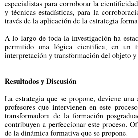
especialistas para corroborar la cientificida
y técnicas estadísticas, para la corroborac
través de la aplicación de la estrategia form
A lo largo de toda la investigación ha est
permitido una lógica científica, en un t
interpretación y transformación del objeto 
Resultados y Discusión
La estrategia que se propone, deviene una 
profesores que intervienen en este proceso
transformadora de la formación posgraduad
contribuyen a perfeccionar este proceso. Ofr
de la dinámica formativa que se propone.