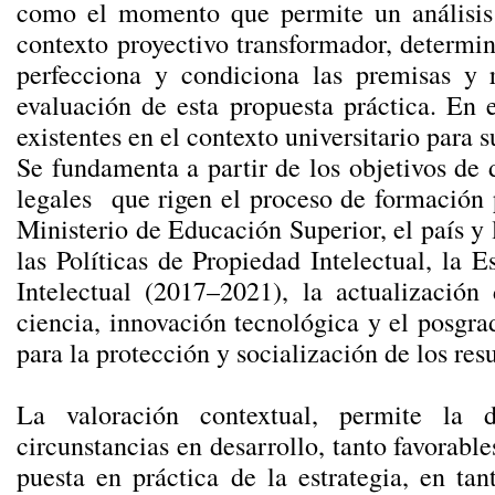
como el momento que permite un análisis 
contexto proyectivo transformador, determin
perfecciona y condiciona las premisas y r
evaluación de esta propuesta práctica. En 
existentes en el contexto universitario para s
Se fundamenta a partir de los objetivos de 
legales que rigen el proceso de formación 
Ministerio de Educación Superior, el país y 
las Políticas de Propiedad Intelectual, la 
Intelectual (2017–2021), la actualización 
ciencia, innovación tecnológica y el posgra
para la protección y socialización de los res
La valoración contextual, permite la 
circunstancias en desarrollo, tanto favorab
puesta en práctica de la estrategia, en ta