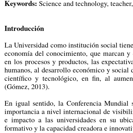
Keywords:
Science and technology, teacher, 
Introducción
La Universidad como institución social tien
economía del conocimiento, que marcan y de
en los procesos y productos, las expectati
humanos, al desarrollo económico y social d
científico y tecnológico, en fin, al aum
(Gómez, 2013).
En igual sentido, la Conferencia Mundial s
importancia a nivel internacional de visibili
e impacto a las universidades en su ubic
formativo y la capacidad creadora e innovati