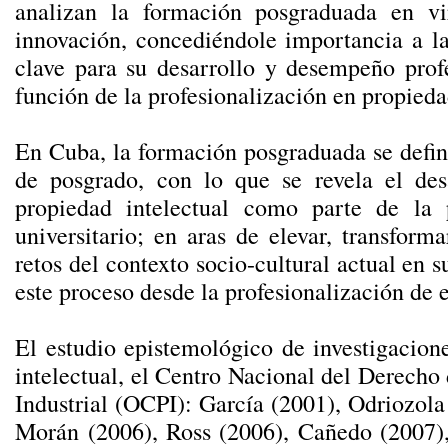
analizan la formación posgraduada en vi
innovación, concediéndole importancia a la
clave para su desarrollo y desempeño profe
función de la profesionalización en propiedad
En Cuba, la formación posgraduada se defin
de posgrado, con lo que se revela el des
propiedad intelectual como parte de la 
universitario; en aras de elevar, transfor
retos del contexto socio-cultural actual en s
este proceso desde la profesionalización de e
El estudio epistemológico de investigacion
intelectual, el Centro Nacional del Derech
Industrial (OCPI): García (2001), Odriozol
Morán (2006), Ross (2006), Cañedo (2007),