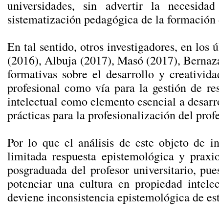
universidades, sin advertir la necesid
sistematización pedagógica de la formación d
En tal sentido, otros investigadores, en los
(2016), Albuja (2017), Masó (2017), Bernaza 
formativas sobre el desarrollo y creativid
profesional como vía para la gestión de res
intelectual como elemento esencial a desarrol
prácticas para la profesionalización del prof
Por lo que el análisis de este objeto de i
limitada respuesta epistemológica y praxi
posgraduada del profesor universitario, pu
potenciar una cultura en propiedad intele
deviene inconsistencia epistemológica de est