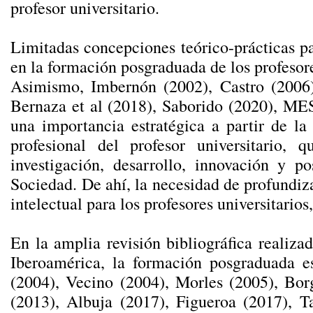
profesor universitario.
Limitadas concepciones teórico-prácticas pa
en la formación posgraduada de los profesore
Asimismo, Imbernón (2002), Castro (2006)
Bernaza et al (2018), Saborido (2020), ME
una importancia estratégica a partir de l
profesional del profesor universitario,
investigación, desarrollo, innovación y p
Sociedad. De ahí, la necesidad de profundi
intelectual para los profesores universitario
En la amplia revisión bibliográfica realiza
Iberoamérica, la formación posgraduada e
(2004), Vecino (2004), Morles (2005), Borg
(2013), Albuja (2017), Figueroa (2017), 