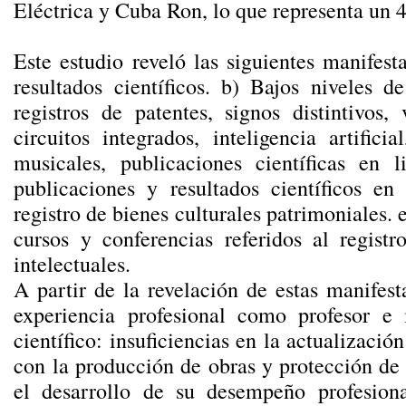
Eléctrica y Cuba Ron, lo que representa un 4
Este estudio reveló las siguientes manifesta
resultados científicos. b) Bajos niveles d
registros de patentes, signos distintivos,
circuitos integrados, inteligencia artificia
musicales, publicaciones científicas en 
publicaciones y resultados científicos en 
registro de bienes culturales patrimoniales. e
cursos y conferencias referidos al registr
intelectuales.
A partir de la revelación de estas manifest
experiencia profesional como profesor e 
científico: insuficiencias en la actualizaci
con la producción de obras y protección de 
el desarrollo de su desempeño profesiona