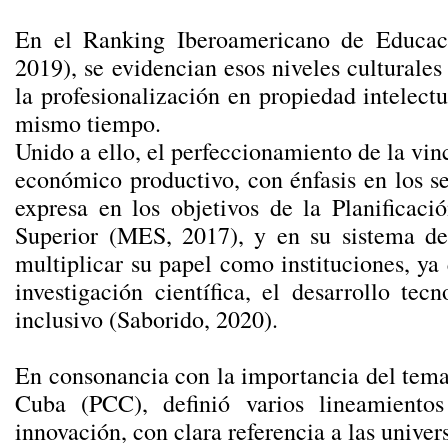
En el Ranking Iberoamericano de Educació
2019), se evidencian esos niveles culturales
la profesionalización en propiedad intelect
mismo tiempo.
Unido a ello, el perfeccionamiento de la vin
económico productivo, con énfasis en los sect
expresa en los objetivos de la Planificac
Superior (MES, 2017), y en su sistema de 
multiplicar su papel como instituciones, ya
investigación científica, el desarrollo te
inclusivo (Saborido, 2020).
En consonancia con la importancia del tema
Cuba (PCC), definió varios lineamientos
innovación, con clara referencia a las unive