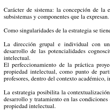
Carácter de sistema: la concepción de la es
subsistemas y componentes que la expresan.
Como singularidades de la estrategia se tien
La dirección grupal e individual con un
desarrollo de las potencialidades cognosci
intelectual.
El perfeccionamiento de la práctica proy
propiedad intelectual, como punto de part
profesores, dentro del contexto académico, in
La estrategia posibilita la contextualizació
desarrollo y tratamiento en las condiciones 
propiedad intelectual.