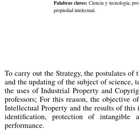
Palabras claves:
Ciencia y tecnología, prof
propiedad intelectual.
To carry out the Strategy, the postulates of 
and the updating of the subject of science, 
the uses of Industrial Property and Copyrigh
professors; For this reason, the objective o
Intellectual Property and the results of this 
identification, protection of intangible
performance.