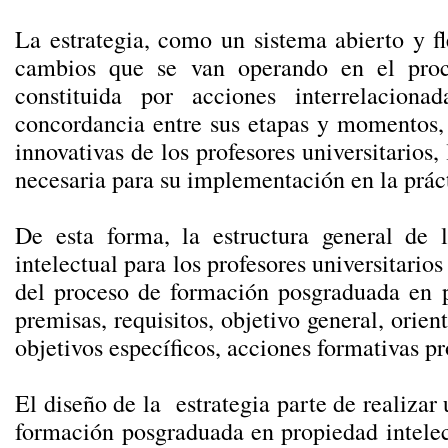
La estrategia, como un sistema abierto y fl
cambios que se van operando en el proc
constituida por acciones interrelacion
concordancia entre sus etapas y momentos, 
innovativas de los profesores universitarios,
necesaria para su implementación en la práct
De esta forma, la estructura general de 
intelectual para los profesores universitario
del proceso de formación posgraduada en pr
premisas, requisitos, objetivo general, ori
objetivos específicos, acciones formativas p
El diseño de la estrategia parte de realizar
formación posgraduada en propiedad intelect