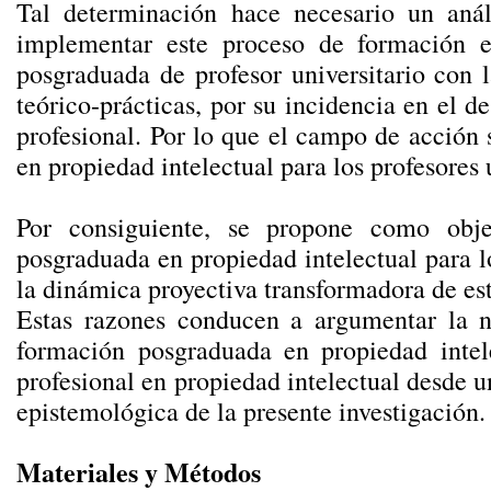
Tal determinación hace necesario un anál
implementar este proceso de formación e
posgraduada de profesor universitario con 
teórico-prácticas, por su incidencia en el d
profesional. Por lo que el campo de acción
en propiedad intelectual para los profesores 
Por consiguiente, se propone como obje
posgraduada en propiedad intelectual para l
la dinámica proyectiva transformadora de es
Estas razones conducen a argumentar la nec
formación posgraduada en propiedad intelec
profesional en propiedad intelectual desde 
epistemológica de la presente investigación.
Materiales y Métodos