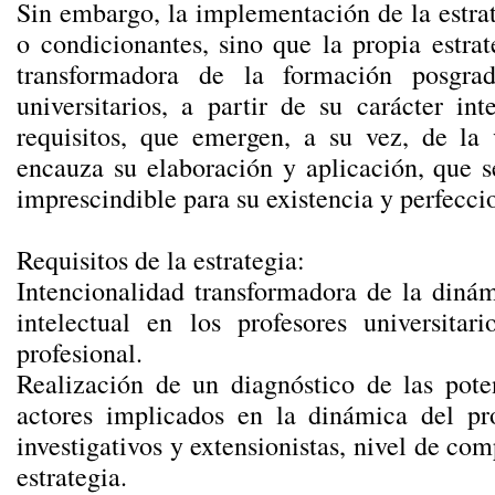
Sin embargo, la implementación de la estrat
o condicionantes, sino que la propia estrat
transformadora de la formación posgrad
universitarios, a partir de su carácter in
requisitos, que emergen, a su vez, de la 
encauza su elaboración y aplicación, que 
imprescindible para su existencia y perfecc
Requisitos de la estrategia:
Intencionalidad transformadora de la dinám
intelectual en los profesores universita
profesional.
Realización de un diagnóstico de las poten
actores implicados en la dinámica del pr
investigativos y extensionistas, nivel de co
estrategia.