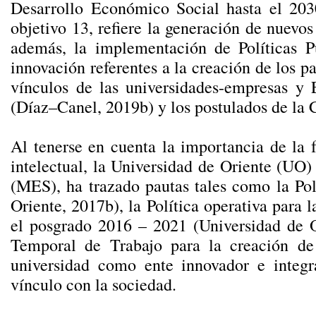
Desarrollo Económico Social hasta el 203
objetivo 13, refiere la generación de nuevo
además, la implementación de Políticas Pú
innovación referentes a la creación de los p
vínculos de las universidades-empresas y
(Díaz–Canel, 2019b) y los postulados de la C
Al tenerse en cuenta la importancia de la 
intelectual, la Universidad de Oriente (UO
(MES), ha trazado pautas tales como la Pol
Oriente, 2017b), la Política operativa para 
el posgrado 2016 – 2021 (Universidad de O
Temporal de Trabajo para la creación de
universidad como ente innovador e integr
vínculo con la sociedad.