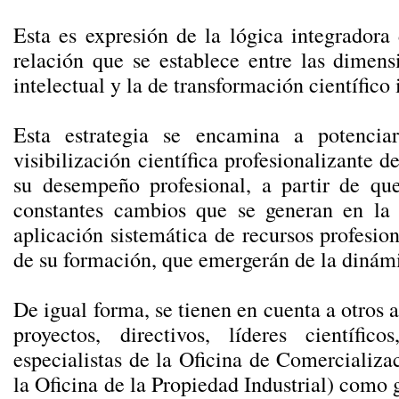
Esta es expresión de la lógica integradora
relación que se establece entre las dimens
intelectual y la de transformación científico
Esta estrategia se encamina a potenciar
visibilización científica profesionalizante 
su desempeño profesional, a partir de qu
constantes cambios que se generan en la 
aplicación sistemática de recursos profesio
de su formación, que emergerán de la dinámi
De igual forma, se tienen en cuenta a otros ac
proyectos, directivos, líderes científico
especialistas de la Oficina de Comercializac
la Oficina de la Propiedad Industrial) como g