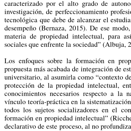
caracterizado por el alto grado de autono
investigación, de perfeccionamiento profesi
tecnológica que debe de alcanzar el estudia
desempeño (Bernaza, 2015). De ese modo, 
materia de propiedad intelectual, para as
sociales que enfrente la sociedad” (Albuja, 2
Los enfoques sobre la formación en prop
propuesta más acabada de integración de es
universitario, al asumirla como “contexto d
protección de la propiedad intelectual, en
conocimientos necesarios respecto a la nat
vínculo teoría-práctica en la sistematización
todos los sujetos socializadores en el c
formación en propiedad intelectual” (Ricche
declarativo de este proceso, al no profundiz