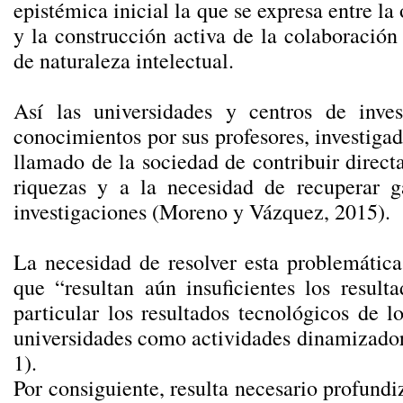
epistémica inicial la que se expresa entre la 
y la construcción activa de la colaboración
de naturaleza intelectual.
Así las universidades y centros de inv
conocimientos por sus profesores, investiga
llamado de la sociedad de contribuir direc
riquezas y a la necesidad de recuperar ga
investigaciones (Moreno y Vázquez, 2015).
La necesidad de resolver esta problemática
que “resultan aún insuficientes los result
particular los resultados tecnológicos de l
universidades como actividades dinamizador
1).
Por consiguiente, resulta necesario profun