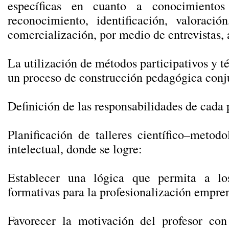
específicas en cuanto a conocimientos
reconocimiento, identificación, valoración
comercialización, por medio de entrevistas, 
La utilización de métodos participativos y té
un proceso de construcción pedagógica conj
Definición de las responsabilidades de cada p
Planificación de talleres científico–meto
intelectual, donde se logre:
Establecer una lógica que permita a los
formativas para la profesionalización empre
Favorecer la motivación del profesor co