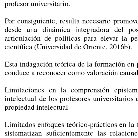
profesor universitario.
Por consiguiente, resulta necesario promove
desde una dinámica integradora del pos
articulación de políticas para elevar la p
científica (Universidad de Oriente, 2016b).
Esta indagación teórica de la formación en 
conduce a reconocer como valoración causal
Limitaciones en la comprensión epistem
intelectual de los profesores universitarios
propiedad intelectual.
Limitados enfoques teórico-prácticos en la
sistematizan suficientemente las relacion