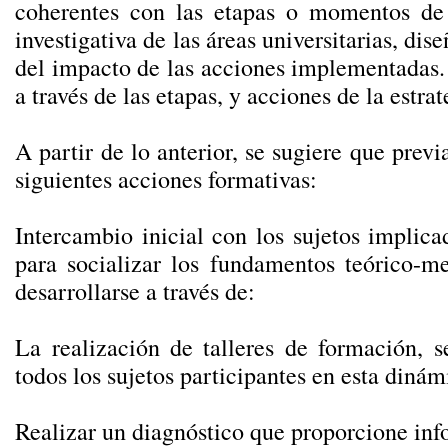
coherentes con las etapas o momentos de la
investigativa de las áreas universitarias, d
del impacto de las acciones implementadas.
a través de las etapas, y acciones de la estrat
A partir de lo anterior, se sugiere que previ
siguientes acciones formativas:
Intercambio inicial con los sujetos implica
para socializar los fundamentos teórico-me
desarrollarse a través de:
La realización de talleres de formación, s
todos los sujetos participantes en esta dinám
Realizar un diagnóstico que proporcione info