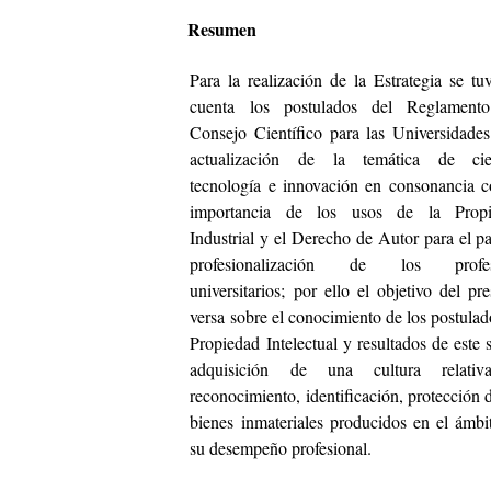
Resumen
Para la realización de la Estrategia se tu
cuenta los postulados del Reglament
Consejo Científico para las Universidades
actualización de la temática de cie
tecnología e innovación en consonancia c
importancia de los usos de la Propi
Industrial y el Derecho de Autor para el pa
profesionalización de los profes
universitarios; por ello el objetivo del pr
versa sobre el conocimiento de los postulad
Propiedad Intelectual y resultados de este 
adquisición de una cultura relativ
reconocimiento, identificación, protección 
bienes inmateriales producidos en el ámbi
su desempeño profesional.