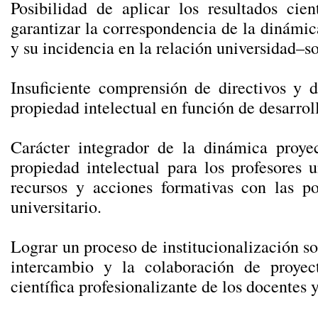
Posibilidad de aplicar los resultados cien
garantizar la correspondencia de la dinámic
y su incidencia en la relación universidad–s
Insuficiente comprensión de directivos y d
propiedad intelectual en función de desarrol
Carácter integrador de la dinámica proye
propiedad intelectual para los profesores u
recursos y acciones formativas con las po
universitario.
Lograr un proceso de institucionalización soc
intercambio y la colaboración de proyect
científica profesionalizante de los docentes y