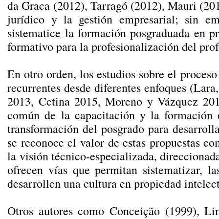
da Graca (2012), Tarragó (2012), Mauri (201
jurídico y la gestión empresarial; sin e
sistematice la formación posgraduada en pr
formativo para la profesionalización del prof
En otro orden, los estudios sobre el proces
recurrentes desde diferentes enfoques (Lar
2013, Cetina 2015, Moreno y Vázquez 201
común de la capacitación y la formación 
transformación del posgrado para desarroll
se reconoce el valor de estas propuestas co
la visión técnico-especializada, direccionada
ofrecen vías que permitan sistematizar, la
desarrollen una cultura en propiedad intelect
Otros autores como Conceição (1999), Lim