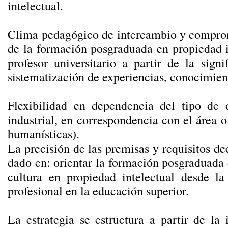
intelectual.
Clima pedagógico de intercambio y compromi
de la formación posgraduada en propiedad i
profesor universitario a partir de la sign
sistematización de experiencias, conocimien
Flexibilidad en dependencia del tipo de
industrial, en correspondencia con el área o 
humanísticas).
La precisión de las premisas y requisitos de
dado en: orientar la formación posgraduada 
cultura en propiedad intelectual desde l
profesional en la educación superior.
La estrategia se estructura a partir de la