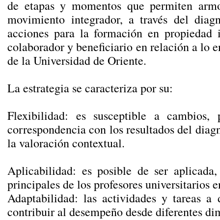
de etapas y momentos que permiten armon
movimiento integrador, a través del diag
acciones para la formación en propiedad in
colaborador y beneficiario en relación a lo 
de la Universidad de Oriente.
La estrategia se caracteriza por su:
Flexibilidad: es susceptible a cambios
correspondencia con los resultados del diagnó
la valoración contextual.
Aplicabilidad: es posible de ser aplicada
principales de los profesores universitarios
Adaptabilidad: las actividades y tareas a 
contribuir al desempeño desde diferentes dim