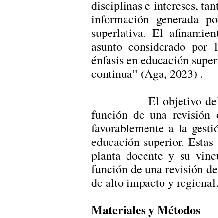
disciplinas e intereses, ta
información generada po
superlativa. El afinamie
asunto considerado por l
énfasis en educación super
continua” (Aga, 2023) .
El objetivo del prese
función de una revisión 
favorablemente a la gestió
educación superior. Estas 
planta docente y su vinc
función de una revisión de
de alto impacto y regional
Materiales y Métodos