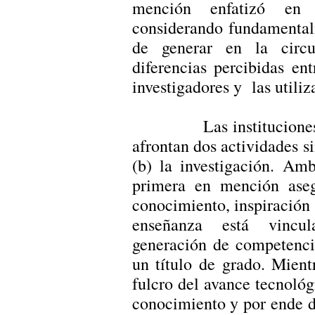
mención enfatizó en 
considerando fundamentalm
de generar en la circu
diferencias percibidas ent
investigadores y las utiliz
Las instituciones de 
afrontan dos actividades s
(b) la investigación. Amb
primera en mención aseg
conocimiento, inspiración 
enseñanza está vincul
generación de competenci
un título de grado. Mient
fulcro del avance tecnológ
conocimiento y por ende d