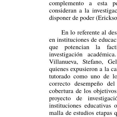
complemento a esta pers
consideran a la investig
disponer de poder (Erickso
En lo referente al des
en instituciones de educaci
que potencian la fact
investigación académic
Villanueva, Stefano, Ge
quienes expusieron a la cal
tutorado como uno de lo
correcto desempeño del
cobertura de los objetivos
proyecto de investigac
instituciones educativas 
malla de estudios etapas 