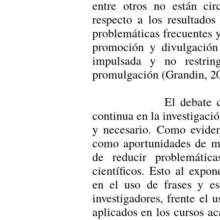
entre otros no están cir
respecto a los resultados
problemáticas frecuentes y 
promoción y divulgación 
impulsada y no restrin
promulgación (Grandin, 2
El debate con resp
continua en la investigac
y necesario. Como eviden
como aportunidades de me
de reducir problemática
científicos. Esto al expon
en el uso de frases y e
investigadores, frente el 
aplicados en los cursos a