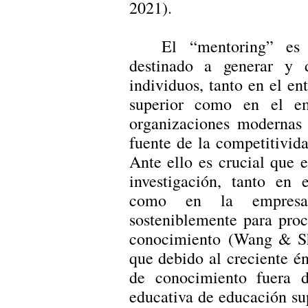
2021).
El “mentoring” es
destinado a generar y d
individuos, tanto en el en
superior como en el em
organizaciones modernas 
fuente de la competitivid
Ante ello es crucial que 
investigación, tanto en 
como en la empresa,
sosteniblemente para proc
conocimiento (Wang & Sh
que debido al creciente én
de conocimiento fuera de
educativa de educación supe