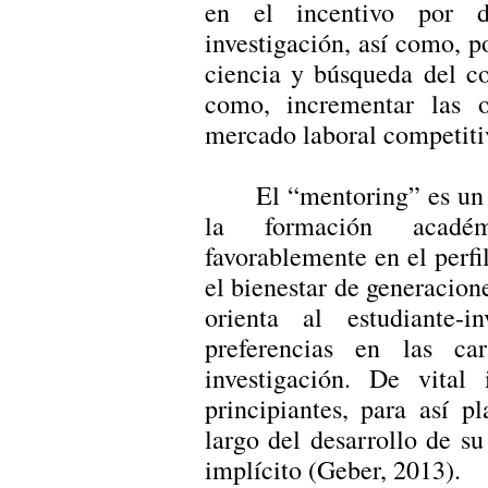
en el incentivo por d
investigación, así como, p
ciencia y búsqueda del c
como, incrementar las 
mercado laboral competiti
El “mentoring” es un 
la formación académ
favorablemente en el perfi
el bienestar de generacion
orienta al estudiante-
preferencias en las ca
investigación. De vital 
principiantes, para así 
largo del desarrollo de s
implícito (Geber, 2013).