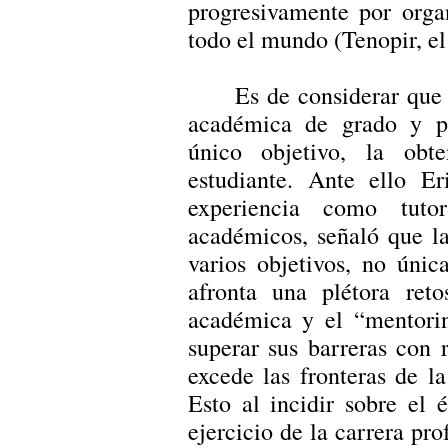
progresivamente por orga
todo el mundo (Tenopir, el
Es de considerar que 
académica de grado y 
único objetivo, la obt
estudiante. Ante ello E
experiencia como tuto
académicos, señaló que l
varios objetivos, no únic
afronta una plétora reto
académica y el “mentorin
superar sus barreras con r
excede las fronteras de la
Esto al incidir sobre el é
ejercicio de la carrera pro