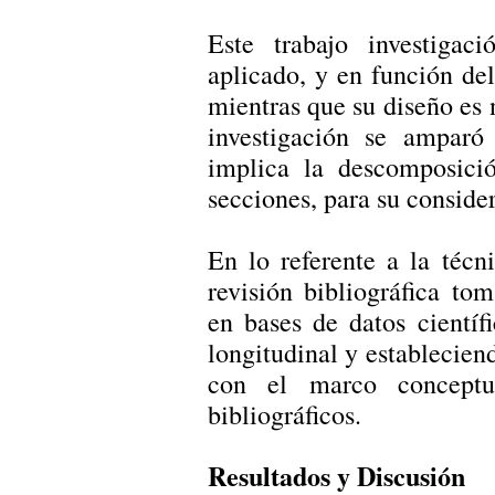
Este trabajo investigac
aplicado, y en función de
mientras que su diseño es 
investigación se amparó
implica la descomposici
secciones, para su conside
En lo referente a la técn
revisión bibliográfica to
en bases de datos científ
longitudinal y establecien
con el marco conceptu
bibliográficos.
Resultados y Discusión