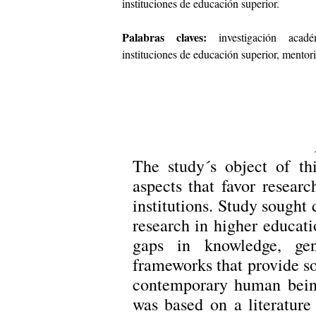
instituciones de educación superior.
Palabras claves:
investigación acadé
instituciones de educación superior, mentor
The study´s object of th
aspects that favor resea
institutions. Study sought
research in higher educati
gaps in knowledge, gen
frameworks that provide s
contemporary human being
was based on a literature 