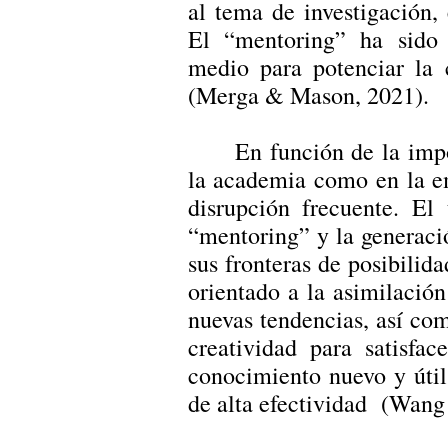
al tema de investigación,
El “mentoring” ha sido 
medio para potenciar la c
(Merga & Mason, 2021).
En función de la imp
la academia como en la e
disrupción frecuente. El
“mentoring” y la generac
sus fronteras de posibilida
orientado a la asimilació
nuevas tendencias, así com
creatividad para satisfa
conocimiento nuevo y útil
de alta efectividad (Wang