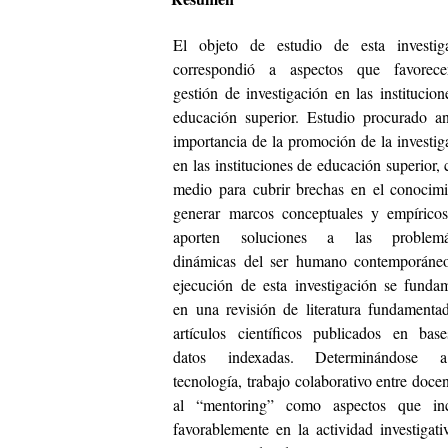
El objeto de estudio de esta investig
correspondió a aspectos que favorec
gestión de investigación en las institucion
educación superior. Estudio procurado an
importancia de la promoción de la investig
en las instituciones de educación superior,
medio para cubrir brechas en el conocimi
generar marcos conceptuales y empírico
aporten soluciones a las problemát
dinámicas del ser humano contemporáne
ejecución de esta investigación se funda
en una revisión de literatura fundamenta
artículos científicos publicados en bas
datos indexadas. Determinándose 
tecnología, trabajo colaborativo entre doce
al “mentoring” como aspectos que in
favorablemente en la actividad investigati