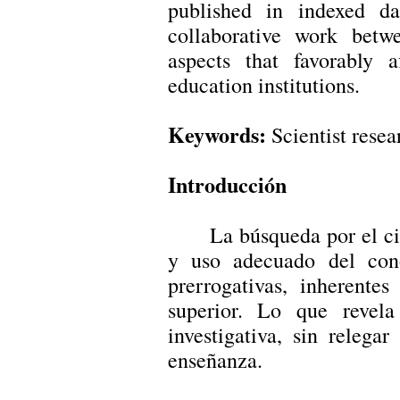
published in indexed da
collaborative work betw
aspects that favorably a
education institutions.
Keywords:
Scientist resea
Introducción
La búsqueda por el ci
y uso adecuado del con
prerrogativas, inherente
superior. Lo que revela
investigativa, sin relega
enseñanza.