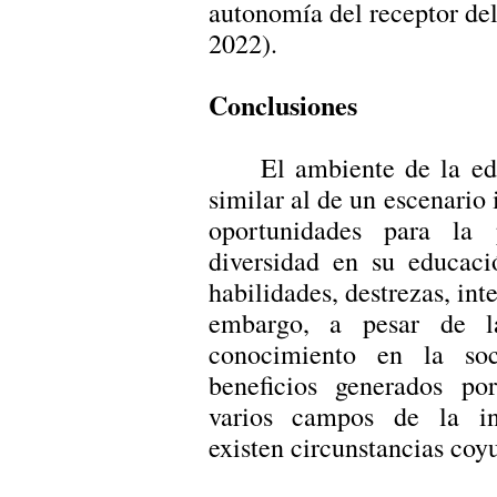
autonomía del receptor d
2022).
Conclusiones
El ambiente de la edu
similar al de un escenario 
oportunidades para la
diversidad en su educaci
habilidades, destrezas, int
embargo, a pesar de l
conocimiento en la so
beneficios generados po
varios campos de la inv
existen circunstancias coyu