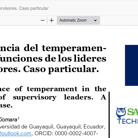
rvisores. Caso particular