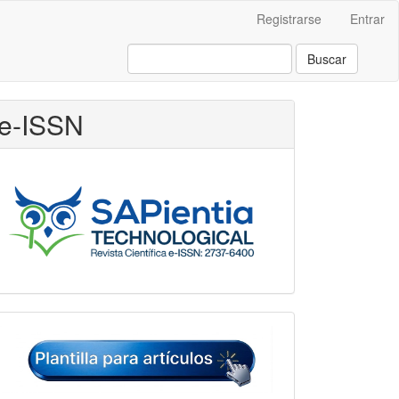
Registrarse
Entrar
Buscar
e-ISSN
Plantilla
para
artículos