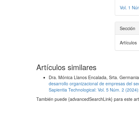
Vol. 1 Nú
Sección
Artículos
Artículos similares
Dra. Mónica Llanos Encalada, Srta. Germani
desarrollo organizacional de empresas del se
Sapientia Technological: Vol. 5 Núm. 2 (2024):
También puede {advancedSearchLink} para este art