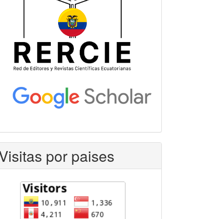
Visitas por paises