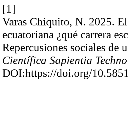
[1]
Varas Chiquito, N. 2025. El
ecuatoriana ¿qué carrera esc
Repercusiones sociales de u
Científica Sapientia Techno
DOI:https://doi.org/10.58