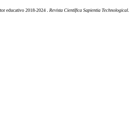
ctor educativo 2018-2024 .
Revista Científica Sapientia Technological
.