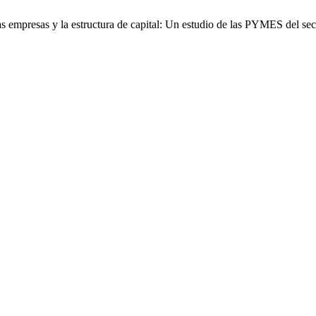
empresas y la estructura de capital: Un estudio de las PYMES del se