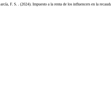
cía, F. S. . (2024). Impuesto a la renta de los influencers en la recaud