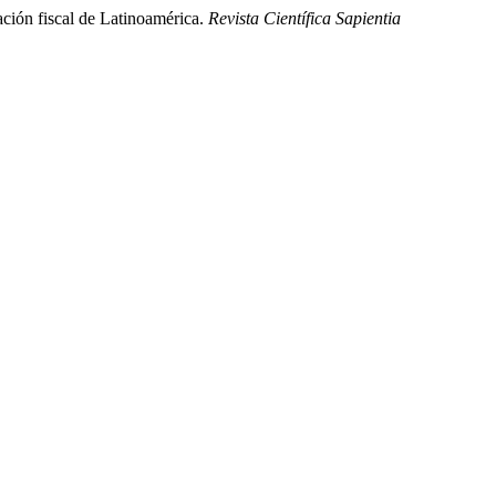
ación fiscal de Latinoamérica.
Revista Científica Sapientia