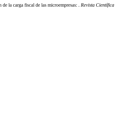
de la carga fiscal de las microempresas: .
Revista Científica