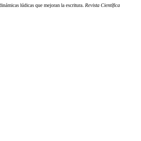
 dinámicas lúdicas que mejoran la escritura.
Revista Científica