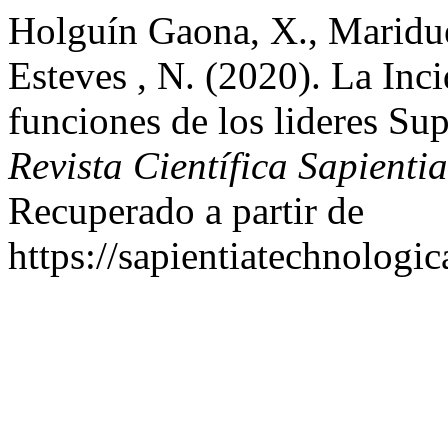
Holguín Gaona, X., Maridue
Esteves , N. (2020). La Inc
funciones de los lideres Sup
Revista Científica Sapienti
Recuperado a partir de
https://sapientiatechnologic