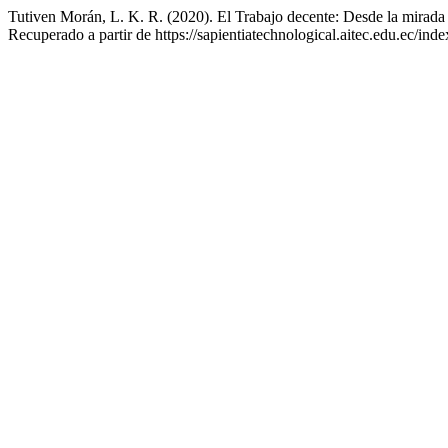
Tutiven Morán, L. K. R. (2020). El Trabajo decente: Desde la mirada
Recuperado a partir de https://sapientiatechnological.aitec.edu.ec/inde