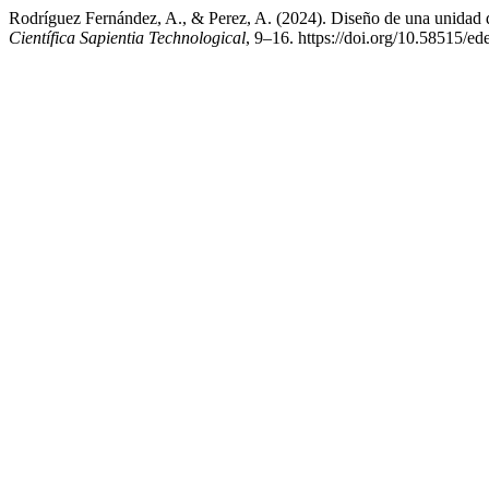
Rodríguez Fernández, A., & Perez, A. (2024). Diseño de una unidad 
Científica Sapientia Technological
, 9–16. https://doi.org/10.58515/e