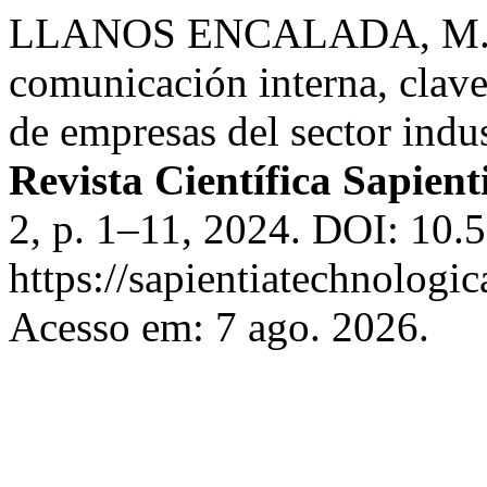
LLANOS ENCALADA, M.;
comunicación interna, clave
de empresas del sector indu
Revista Científica Sapient
2, p. 1–11, 2024. DOI: 10
https://sapientiatechnologic
Acesso em: 7 ago. 2026.