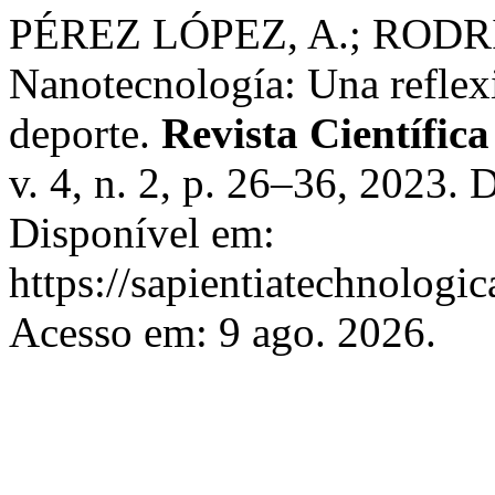
PÉREZ LÓPEZ, A.; RODR
Nanotecnología: Una reflexi
deporte.
Revista Científica
v. 4, n. 2, p. 26–36, 2023
Disponível em:
https://sapientiatechnologic
Acesso em: 9 ago. 2026.