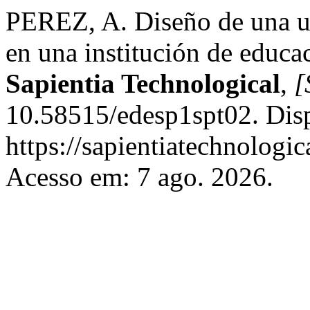
PEREZ, A. Diseño de una u
en una institución de educa
Sapientia Technological
,
[
10.58515/edesp1spt02. Dis
https://sapientiatechnologic
Acesso em: 7 ago. 2026.