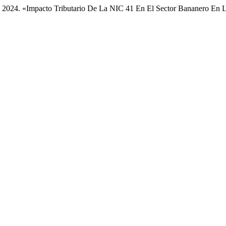
 Q. 2024. «Impacto Tributario De La NIC 41 En El Sector Bananero En 