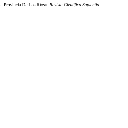
La Provincia De Los Ríos».
Revista Científica Sapientia