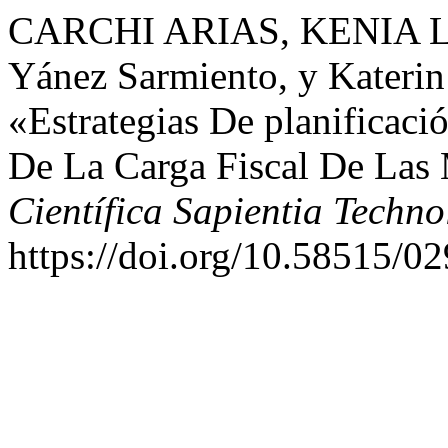
CARCHI ARIAS, KENIA LI
Yánez Sarmiento, y Kateri
«Estrategias De planificaci
De La Carga Fiscal De Las
Científica Sapientia Techno
https://doi.org/10.58515/0