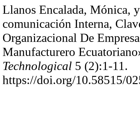
Llanos Encalada, Mónica, 
comunicación Interna, Clav
Organizacional De Empresas
Manufacturero Ecuatoriano
Technological
5 (2):1-11.
https://doi.org/10.58515/0