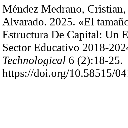
Méndez Medrano, Cristian,
Alvarado. 2025. «El tamañ
Estructura De Capital: Un
Sector Educativo 2018-20
Technological
6 (2):18-25.
https://doi.org/10.58515/0