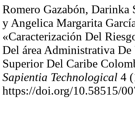
Romero Gazabón, Darinka 
y Angelica Margarita Garcí
«Caracterización Del Riesg
Del área Administrativa De
Superior Del Caribe Colom
Sapientia Technological
4 (
https://doi.org/10.58515/0