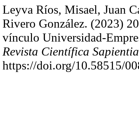
Leyva Ríos, Misael, Juan C
Rivero González. (2023) 20
vínculo Universidad-Empre
Revista Científica Sapienti
https://doi.org/10.58515/0