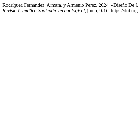
Rodríguez Fernández, Aimara, y Armenio Perez. 2024. «Diseño De 
Revista Científica Sapientia Technological
, junio, 9-16. https://doi.