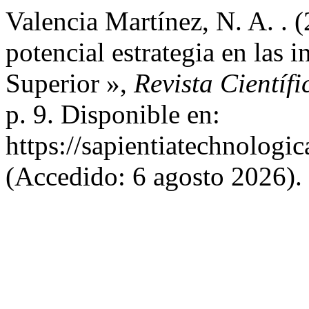
Valencia Martínez, N. A. . 
potencial estrategia en las 
Superior »,
Revista Científ
p. 9. Disponible en:
https://sapientiatechnologic
(Accedido: 6 agosto 2026).