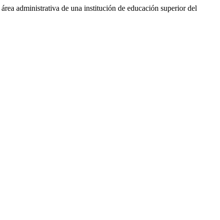
rea administrativa de una institución de educación superior del