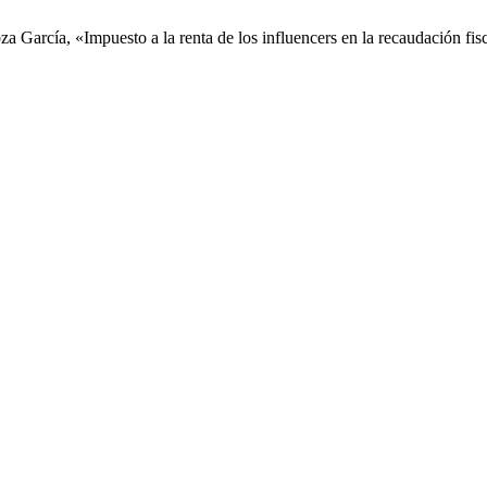
za García, «Impuesto a la renta de los influencers en la recaudación fi