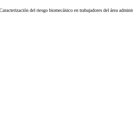
acterización del riesgo biomecánico en trabajadores del área administr