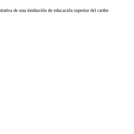
ativa de una institución de educación superior del caribe