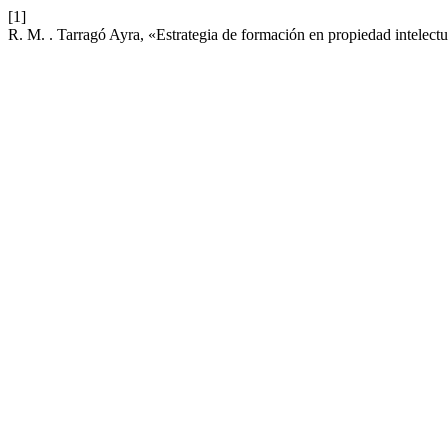
[1]
R. M. . Tarragó Ayra, «Estrategia de formación en propiedad intelectu