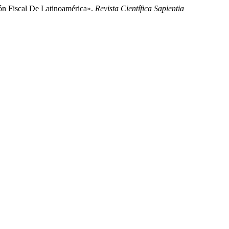
ión Fiscal De Latinoamérica».
Revista Científica Sapientia