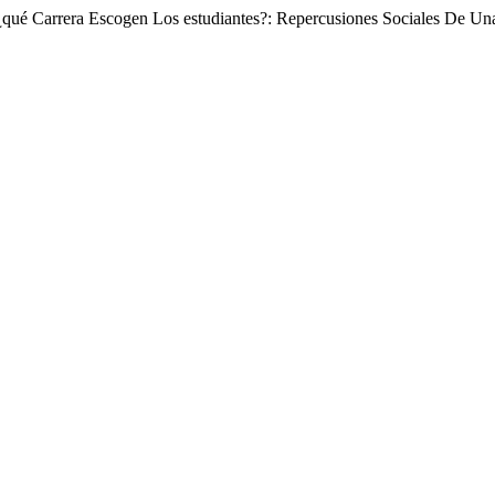
¿qué Carrera Escogen Los estudiantes?: Repercusiones Sociales De Una