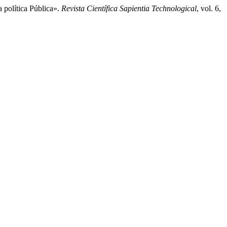
 política Pública».
Revista Científica Sapientia Technological
, vol. 6,