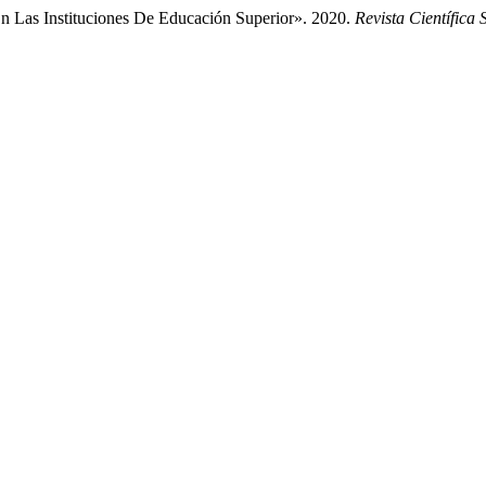
En Las Instituciones De Educación Superior». 2020.
Revista Científica 