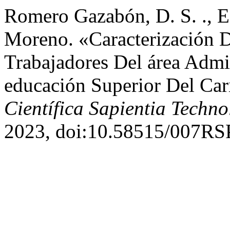
Romero Gazabón, D. S. ., E
Moreno. «Caracterización 
Trabajadores Del área Admi
educación Superior Del Ca
Científica Sapientia Techno
2023, doi:10.58515/007RS