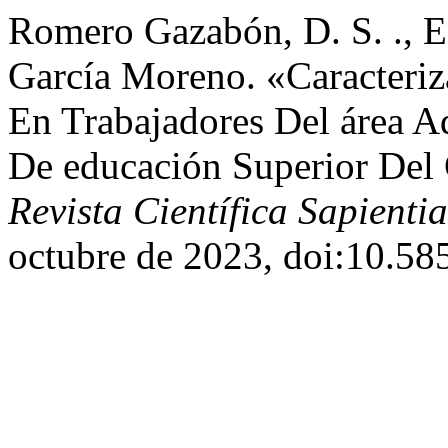
Romero Gazabón, D. S. ., E.
García Moreno. «Caracteri
En Trabajadores Del área A
De educación Superior Del
Revista Científica Sapienti
octubre de 2023, doi:10.5