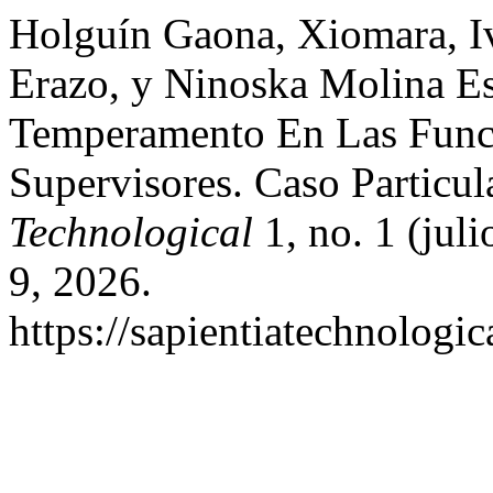
Holguín Gaona, Xiomara, I
Erazo, y Ninoska Molina Es
Temperamento En Las Func
Supervisores. Caso Particul
Technological
1, no. 1 (jul
9, 2026.
https://sapientiatechnologic