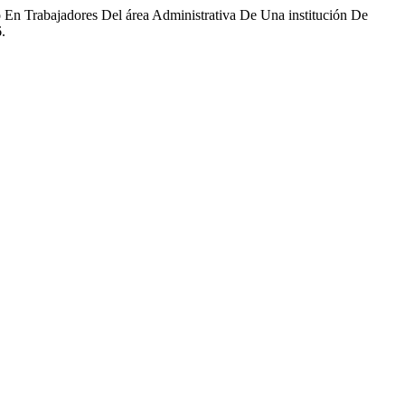
En Trabajadores Del área Administrativa De Una institución De
.