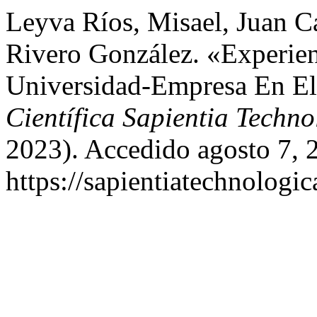
Leyva Ríos, Misael, Juan C
Rivero González. «Experien
Universidad-Empresa En El
Científica Sapientia Techno
2023). Accedido agosto 7, 
https://sapientiatechnologic