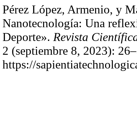
Pérez López, Armenio, y M
Nanotecnología: Una reflex
Deporte».
Revista Científic
2 (septiembre 8, 2023): 26
https://sapientiatechnologic