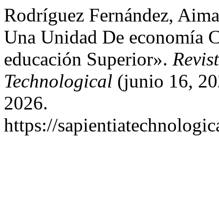
Rodríguez Fernández, Aima
Una Unidad De economía Co
educación Superior».
Revist
Technological
(junio 16, 20
2026.
https://sapientiatechnologic