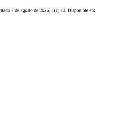
itado 7 de agosto de 2026];1(1):13. Disponible en: