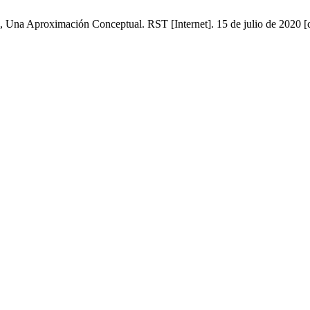
, Una Aproximación Conceptual. RST [Internet]. 15 de julio de 2020 [c