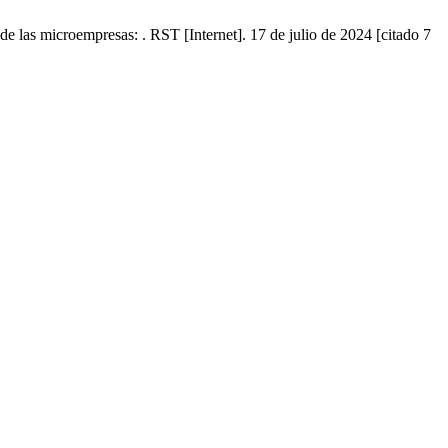
las microempresas: . RST [Internet]. 17 de julio de 2024 [citado 7