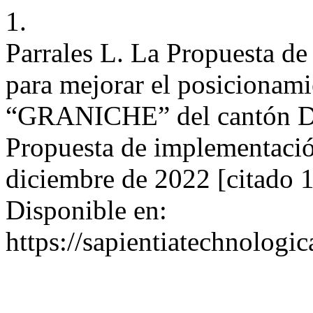
1.
Parrales L. La Propuesta d
para mejorar el posicionami
“GRANICHE” del cantón Dau
Propuesta de implementació
diciembre de 2022 [citado 1
Disponible en:
https://sapientiatechnologic