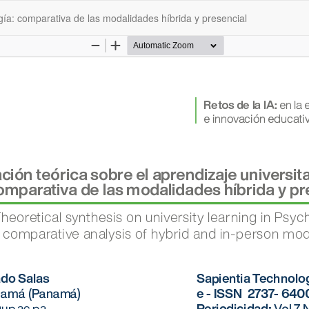
ogía: comparativa de las modalidades híbrida y presencial