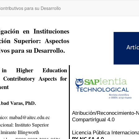
ontributivos para su Desarrollo