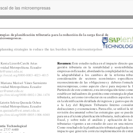
 fiscal de las microempresas