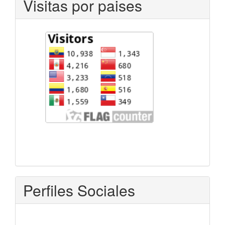
Visitas por paises
Perfiles Sociales