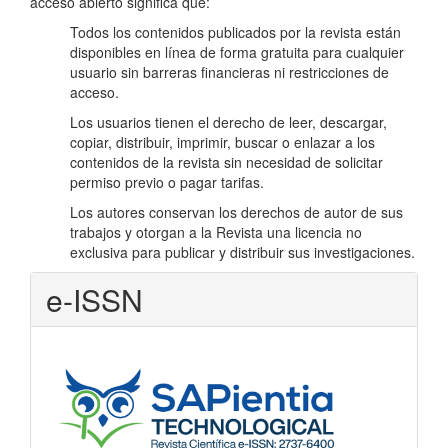
acceso abierto significa que:
Todos los contenidos publicados por la revista están
disponibles en línea de forma gratuita para cualquier
usuario sin barreras financieras ni restricciones de
acceso.
Los usuarios tienen el derecho de leer, descargar,
copiar, distribuir, imprimir, buscar o enlazar a los
contenidos de la revista sin necesidad de solicitar
permiso previo o pagar tarifas.
Los autores conservan los derechos de autor de sus
trabajos y otorgan a la Revista una licencia no
exclusiva para publicar y distribuir sus investigaciones.
e-ISSN