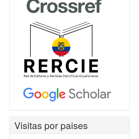
Visitas por paises