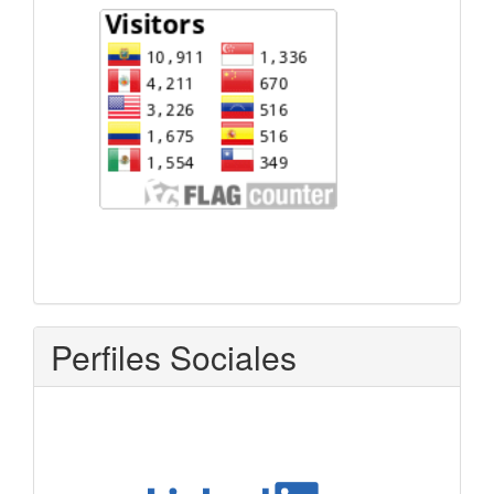
Perfiles Sociales