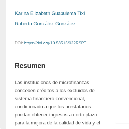
Karina Elizabeth Guapulema Tixi
Roberto González González
DOI:
https://doi.org/10.58515/022RSPT
Resumen
Las instituciones de microfinanzas 
conceden créditos a los excluidos del 
sistema financiero convencional, 
condicionado a que los prestatarios 
puedan obtener ingresos a corto plazo 
para la mejora de la calidad de vida y el 