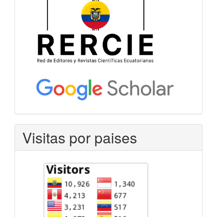
Visitas por paises