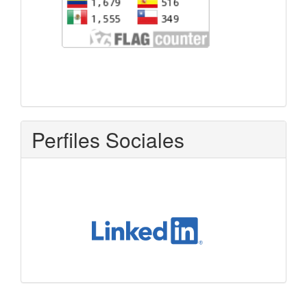
Perfiles Sociales