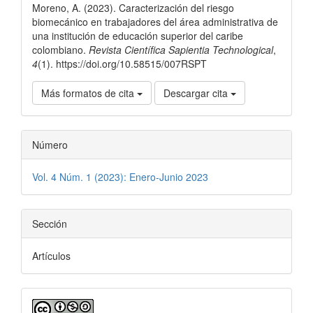
artículo
Moreno, A. (2023). Caracterización del riesgo
biomecánico en trabajadores del área administrativa de
una institución de educación superior del caribe
colombiano.
Revista Científica Sapientia Technological
,
4
(1). https://doi.org/10.58515/007RSPT
Más formatos de cita
Descargar cita
Número
Vol. 4 Núm. 1 (2023): Enero-Junio 2023
Sección
Artículos