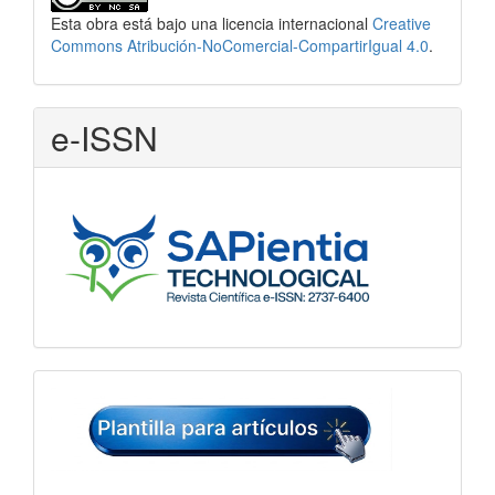
Esta obra está bajo una licencia internacional
Creative
Commons Atribución-NoComercial-CompartirIgual 4.0
.
e-ISSN
Plantilla
para
artículos