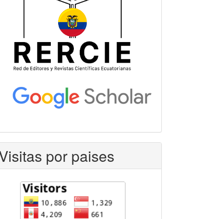
Visitas por paises