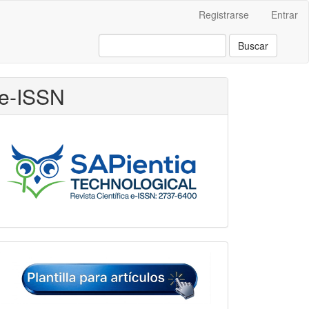
Registrarse
Entrar
Buscar
e-ISSN
Plantilla
para
artículos