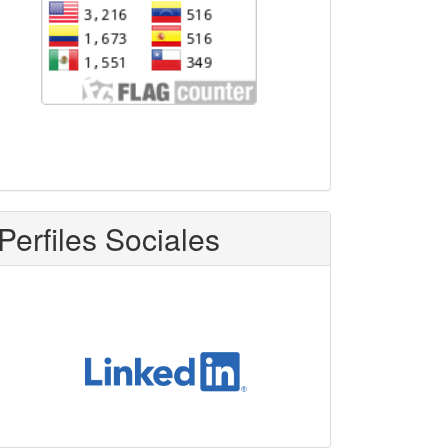
Perfiles Sociales