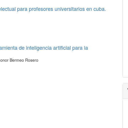
lectual para profesores universitarios en cuba.
ienta de inteligencia artificial para la
Leonor Bermeo Rosero