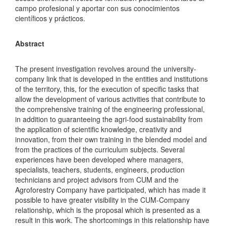
campo profesional y aportar con sus conocimientos
científicos y prácticos.
Abstract
The present investigation revolves around the university-
company link that is developed in the entities and institutions
of the territory, this, for the execution of specific tasks that
allow the development of various activities that contribute to
the comprehensive training of the engineering professional,
in addition to guaranteeing the agri-food sustainability from
the application of scientific knowledge, creativity and
innovation, from their own training in the blended model and
from the practices of the curriculum subjects. Several
experiences have been developed where managers,
specialists, teachers, students, engineers, production
technicians and project advisors from CUM and the
Agroforestry Company have participated, which has made it
possible to have greater visibility in the CUM-Company
relationship, which is the proposal which is presented as a
result in this work. The shortcomings in this relationship have