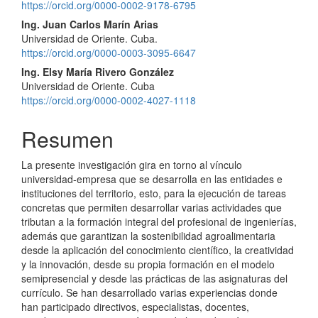
principal
https://orcid.org/0000-0002-9178-6795
del
Ing. Juan Carlos Marín Arias
Universidad de Oriente. Cuba.
artículo
https://orcid.org/0000-0003-3095-6647
Ing. Elsy María Rivero González
Universidad de Oriente. Cuba
https://orcid.org/0000-0002-4027-1118
Resumen
La presente investigación gira en torno al vínculo
universidad-empresa que se desarrolla en las entidades e
instituciones del territorio, esto, para la ejecución de tareas
concretas que permiten desarrollar varias actividades que
tributan a la formación integral del profesional de ingenierías,
además que garantizan la sostenibilidad agroalimentaria
desde la aplicación del conocimiento científico, la creatividad
y la innovación, desde su propia formación en el modelo
semipresencial y desde las prácticas de las asignaturas del
currículo. Se han desarrollado varias experiencias donde
han participado directivos, especialistas, docentes,