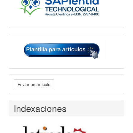
Plantilla
para
artículos
Enviar
Enviar un artículo
un
artículo
Indexaciones