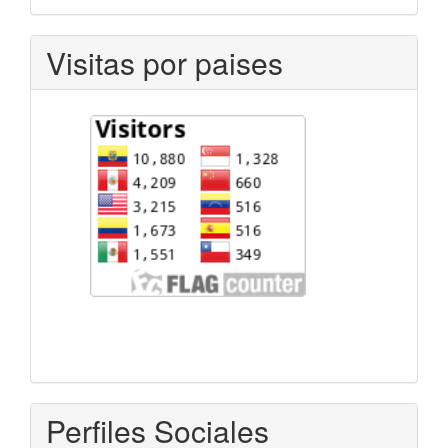
Visitas por paises
Perfiles Sociales