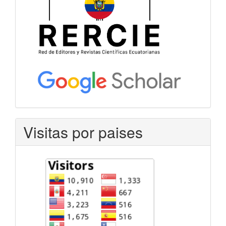
Visitas por paises