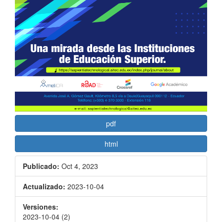
pdf
html
Publicado:
Oct 4, 2023
Actualizado:
2023-10-04
Versiones:
2023-10-04 (2)