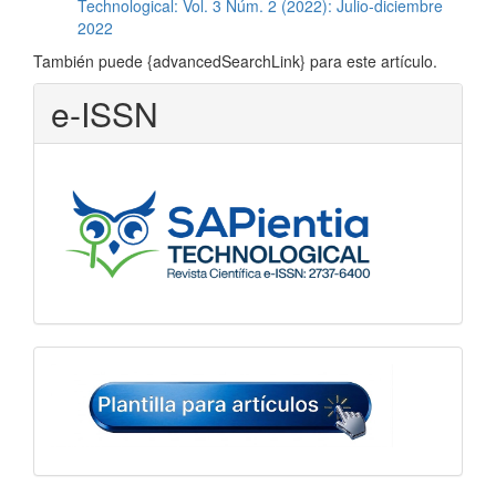
Technological: Vol. 3 Núm. 2 (2022): Julio-diciembre
2022
También puede {advancedSearchLink} para este artículo.
e-ISSN
Plantilla
para
artículos