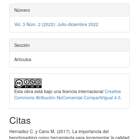
Número
Vol. 3 Núm. 2 (2022): Julio-diciembre 2022
Sección
Artículos
Esta obra está bajo una licencia internacional
Creative
Commons Atribución-NoComercial-CompartirIgual 4.0
.
Citas
Hernadez C. y Cano M. (2017). La importancia del
benchmarking como herramienta para incrementar la calidad