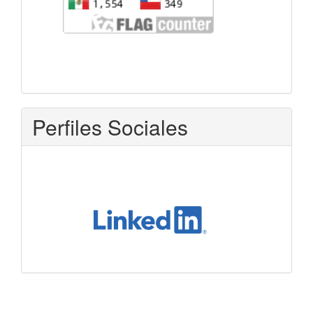
Perfiles Sociales